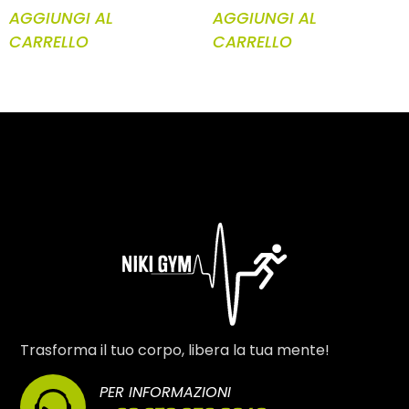
AGGIUNGI AL
AGGIUNGI AL
CARRELLO
CARRELLO
Trasforma il tuo corpo, libera la tua mente!
PER INFORMAZIONI