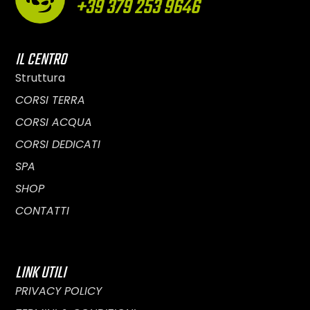
+39 379 253 9646
IL CENTRO
Struttura
CORSI TERRA
CORSI ACQUA
CORSI DEDICATI
SPA
SHOP
CONTATTI
LINK UTILI
PRIVACY POLICY