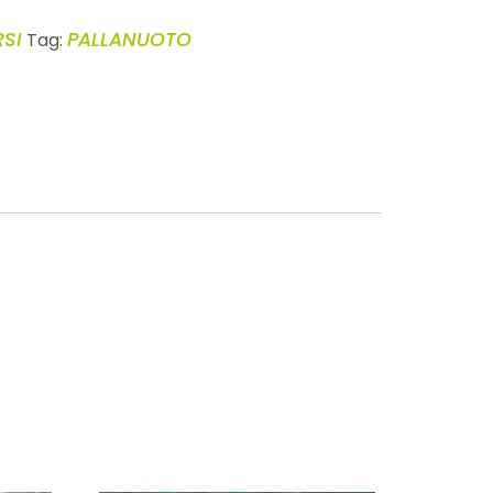
SI
PALLANUOTO
Tag: