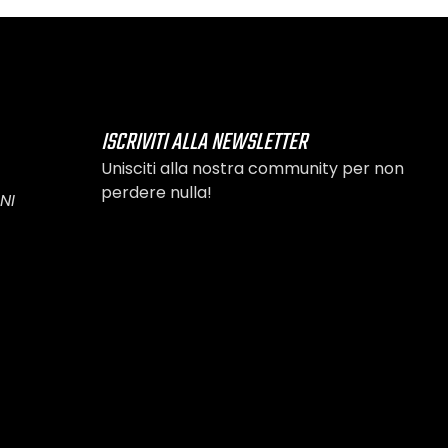
ISCRIVITI ALLA NEWSLETTER
Unisciti alla nostra community per non
perdere nulla!
NI