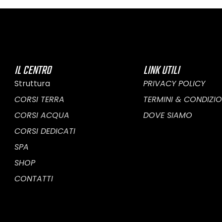
IL CENTRO
LINK UTILI
Struttura
PRIVACY POLICY
CORSI TERRA
TERMINI & CONDIZIO
CORSI ACQUA
DOVE SIAMO
CORSI DEDICATI
SPA
SHOP
CONTATTI