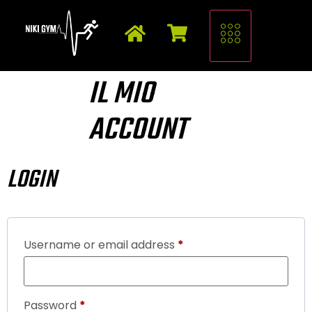
IL MIO
ACCOUNT
LOGIN
Username or email address
*
Password
*