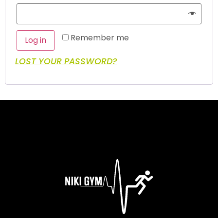
Remember me
Log in
LOST YOUR PASSWORD?