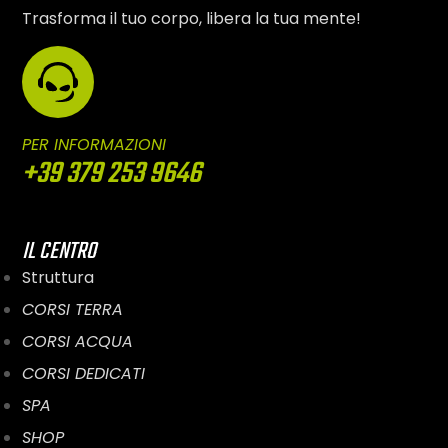
Trasforma il tuo corpo, libera la tua mente!
PER INFORMAZIONI
+39 379 253 9646
IL CENTRO
Struttura
CORSI TERRA
CORSI ACQUA
CORSI DEDICATI
SPA
SHOP