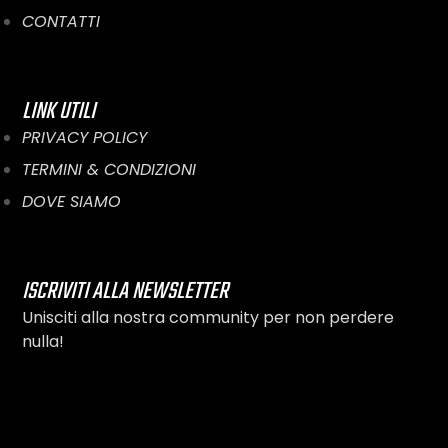
CONTATTI
LINK UTILI
PRIVACY POLICY
TERMINI & CONDIZIONI
DOVE SIAMO
ISCRIVITI ALLA NEWSLETTER
Unisciti alla nostra community per non perdere
nulla!