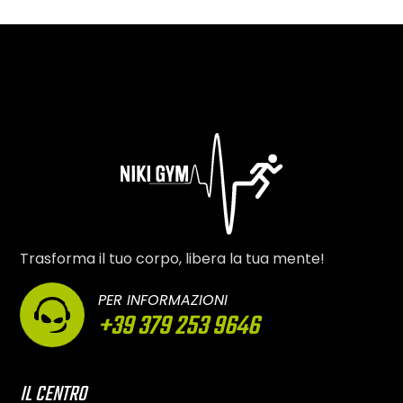
Trasforma il tuo corpo, libera la tua mente!
PER INFORMAZIONI
+39 379 253 9646
IL CENTRO