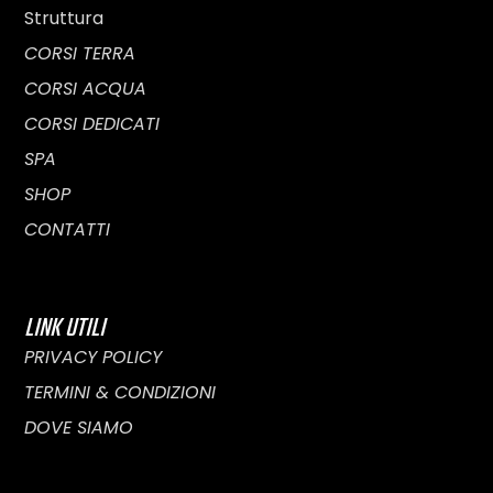
Struttura
CORSI TERRA
CORSI ACQUA
CORSI DEDICATI
SPA
SHOP
CONTATTI
LINK UTILI
PRIVACY POLICY
TERMINI & CONDIZIONI
DOVE SIAMO