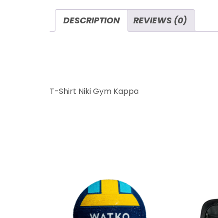
DESCRIPTION
REVIEWS (0)
DESCRIPTION
T-Shirt Niki Gym Kappa
RELATED PRODU