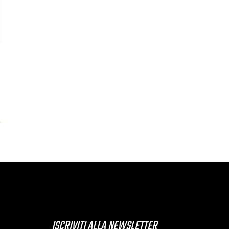
O
ISCRIVITI ALLA NEWSLETTER