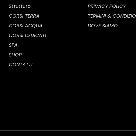
Struttura
PRIVACY POLICY
CORSI TERRA
TERMINI & CONDIZIO
CORSI ACQUA
DOVE SIAMO
CORSI DEDICATI
SPA
SHOP
CONTATTI