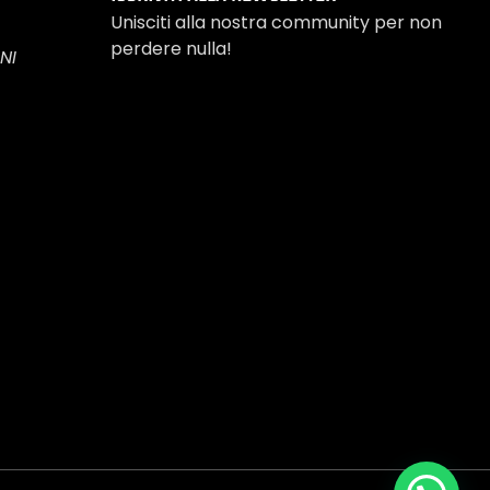
Unisciti alla nostra community per non
perdere nulla!
NI