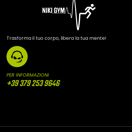
Trasforma il tuo corpo, libera la tua mente!
PER INFORMAZIONI
+39 379 253 9646