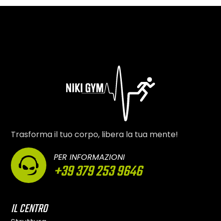
Trasforma il tuo corpo, libera la tua mente!
PER INFORMAZIONI
+39 379 253 9646
IL CENTRO