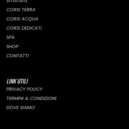
Struttura
CORSI TERRA
CORSI ACQUA
CORSI DEDICATI
SPA
SHOP
CONTATTI
LINK UTILI
PRIVACY POLICY
TERMINI & CONDIZIONI
DOVE SIAMO