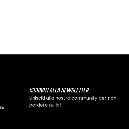
ISCRIVITI ALLA NEWSLETTER
Unisciti alla nostra community per non
perdere nulla!
NI