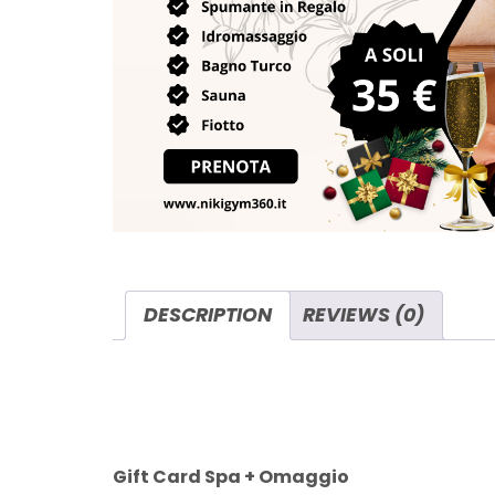
DESCRIPTION
REVIEWS (0)
DESCRIPTION
Gift Card Spa + Omaggio