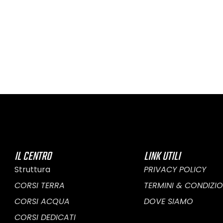
IL CENTRO
LINK UTILI
Struttura
PRIVACY POLICY
CORSI TERRA
TERMINI & CONDIZIO
CORSI ACQUA
DOVE SIAMO
CORSI DEDICATI