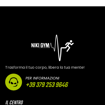
Trasforma il tuo corpo, libera la tua mente!
PER INFORMAZIONI
+39 379 253 9646
IL CENTRO