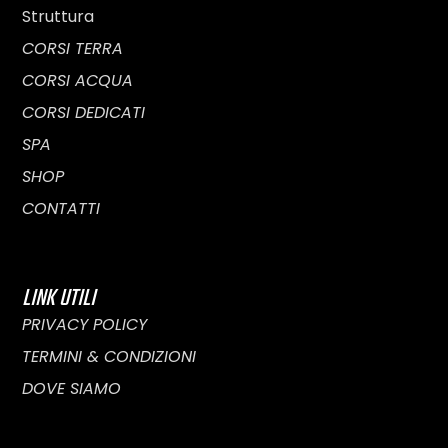
Struttura
CORSI TERRA
CORSI ACQUA
CORSI DEDICATI
SPA
SHOP
CONTATTI
LINK UTILI
PRIVACY POLICY
TERMINI & CONDIZIONI
DOVE SIAMO