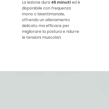
La lezione dura
45 minuti
ed è
disponibile con frequenza
mono o bisettimanale,
offrendo un allenamento
delicato ma efficace per
migliorare la postura e ridurre
le tensioni muscolari.