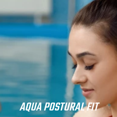
AQUA POSTURAL FIT